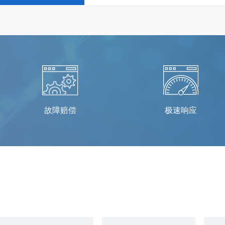
故障赔偿
极速响应