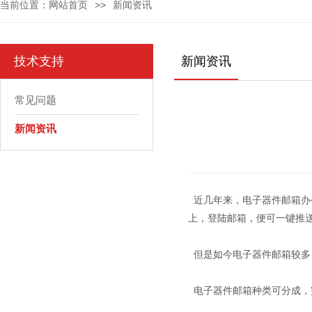
当前位置：
网站首页
>>
新闻资讯
技术支持
新闻资讯
常见问题
新闻资讯
近几年来，电子器件邮箱办
上，登陆邮箱，便可一键推
但是如今电子器件邮箱较多
电子器件邮箱种类可分成，