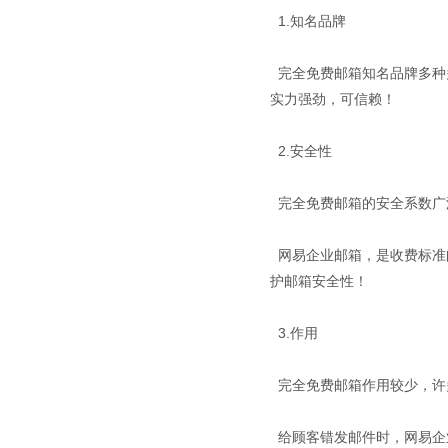
1.知名品牌
完全免费邮箱知名品牌多种
实力强劲，可信赖！
2.安全性
完全免费邮箱的安全系数广
网易企业邮箱，是收费标准
护邮箱安全性！
3.作用
完全免费邮箱作用较少，许
给顾客错发邮件时，网易企