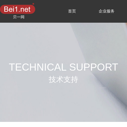
首页
企业服务
TECHNICAL SUPPORT
技术支持