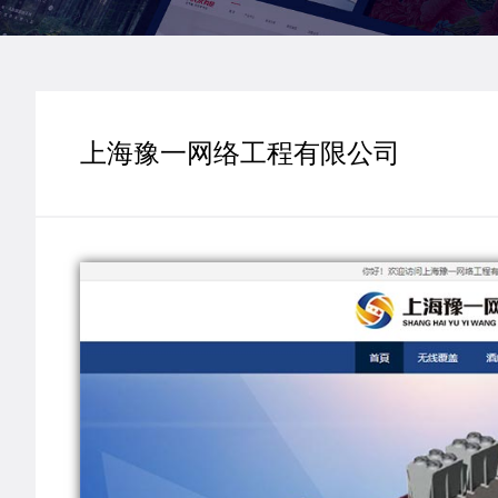
上海豫一网络工程有限公司