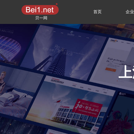
首页
企业
上