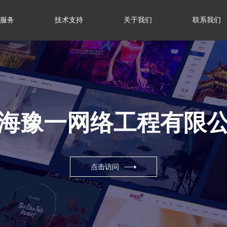
服务
技术支持
关于我们
联系我们
海豫一网络工程有限
点击访问